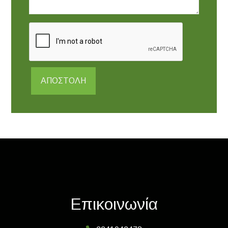
ΑΠΟΣΤΟΛΉ
Επικοινωνία